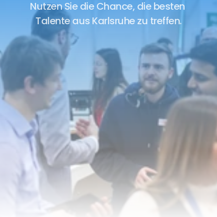
Nutzen Sie die Chance, die besten 
Talente aus Karlsruhe zu treffen.