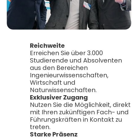
Reichweite
Erreichen Sie über 3.000 
Studierende und Absolventen 
aus den Bereichen 
Ingenieurwissenschaften, 
Wirtschaft und 
Naturwissenschaften.
Exklusiver Zugang
Nutzen Sie die Möglichkeit, direkt 
mit Ihren zukünftigen Fach- und 
Führungskräften in Kontakt zu 
treten.
Starke Präsenz