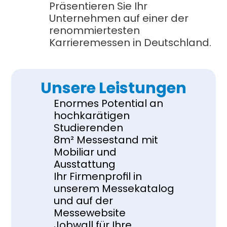
Präsentieren Sie Ihr 
Unternehmen auf einer der 
renommiertesten 
Karrieremessen in Deutschland.
Unsere Leistungen
Enormes Potential an 
hochkarätigen 
Studierenden
8m² Messestand mit 
Mobiliar und 
Ausstattung
Ihr Firmenprofil in 
unserem Messekatalog 
und auf der 
Messewebsite
Jobwall für Ihre 