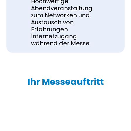
Hochwertige 
Abendveranstaltung 
zum Networken und 
Austausch von 
Erfahrungen
Internetzugang 
während der Messe
Ihr Messeauftritt