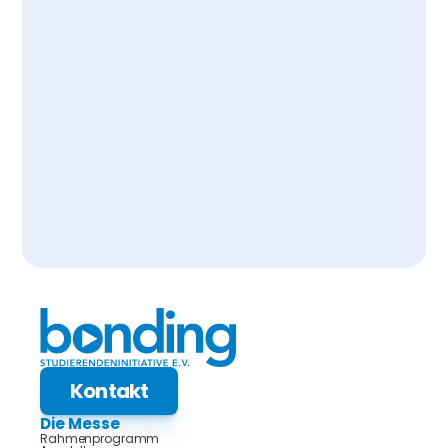
Kontakt
Die Messe
Rahmenprogramm